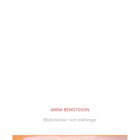
ANNA BENGTSSON
Bilderböcker och målningar