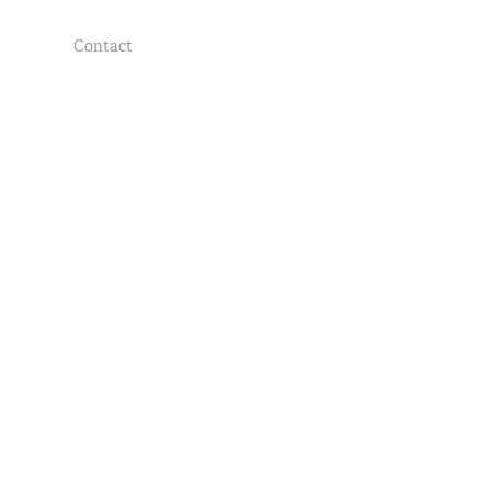
Contact